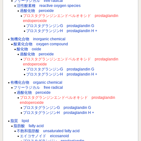
フリーラジカル free radical
活性酸素種 reactive oxygen species
過酸化物 peroxide
プロスタグランジンエンドペルオキシド prostaglandin
endoperoxide
プロスタグランジンG prostaglandin G
プロスタグランジンH prostaglandin H +
無機化合物 inorganic chemical
酸素化合物 oxygen compound
酸化物 oxide
過酸化物 peroxide
プロスタグランジンエンドペルオキシド prostaglandin
endoperoxide
プロスタグランジンG prostaglandin G
プロスタグランジンH prostaglandin H +
有機化合物 organic chemical
フリーラジカル free radical
過酸化物 peroxide
プロスタグランジンエンドペルオキシド prostaglandin
endoperoxide
プロスタグランジンG prostaglandin G
プロスタグランジンH prostaglandin H +
脂質 lipid
脂肪酸 fatty acid
不飽和脂肪酸 unsaturated fatty acid
エイコサノイド eicosanoid