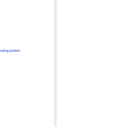
ng protein