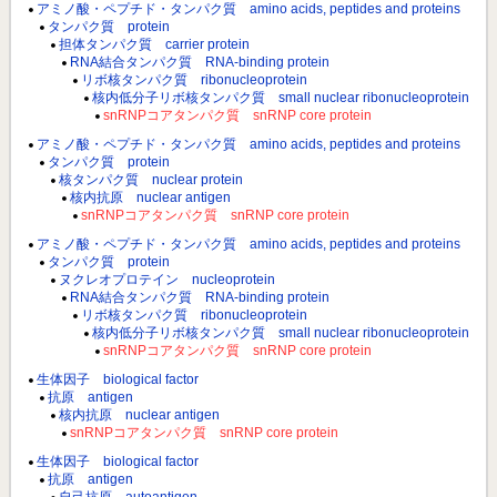
アミノ酸・ペプチド・タンパク質 amino acids, peptides and proteins
タンパク質 protein
担体タンパク質 carrier protein
RNA結合タンパク質 RNA-binding protein
リボ核タンパク質 ribonucleoprotein
核内低分子リボ核タンパク質 small nuclear ribonucleoprotein
snRNPコアタンパク質 snRNP core protein
アミノ酸・ペプチド・タンパク質 amino acids, peptides and proteins
タンパク質 protein
核タンパク質 nuclear protein
核内抗原 nuclear antigen
snRNPコアタンパク質 snRNP core protein
アミノ酸・ペプチド・タンパク質 amino acids, peptides and proteins
タンパク質 protein
ヌクレオプロテイン nucleoprotein
RNA結合タンパク質 RNA-binding protein
リボ核タンパク質 ribonucleoprotein
核内低分子リボ核タンパク質 small nuclear ribonucleoprotein
snRNPコアタンパク質 snRNP core protein
生体因子 biological factor
抗原 antigen
核内抗原 nuclear antigen
snRNPコアタンパク質 snRNP core protein
生体因子 biological factor
抗原 antigen