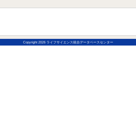
Copyright
2026 ライフサイエンス統合データベースセンター