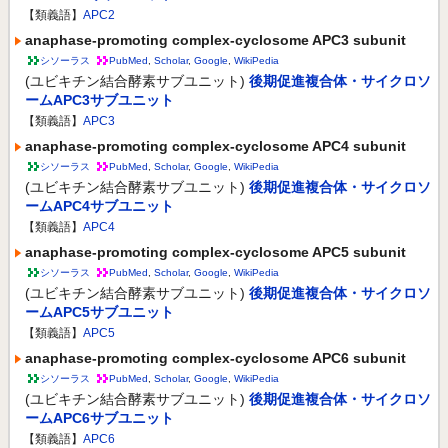
【類義語】
APC2
anaphase-promoting complex-cyclosome APC3 subunit
シソーラス
PubMed
,
Scholar
,
Google
,
WikiPedia
(ユビキチン結合酵素サブユニット)
後期促進複合体・サイクロソ
ームAPC3サブユニット
【類義語】
APC3
anaphase-promoting complex-cyclosome APC4 subunit
シソーラス
PubMed
,
Scholar
,
Google
,
WikiPedia
(ユビキチン結合酵素サブユニット)
後期促進複合体・サイクロソ
ームAPC4サブユニット
【類義語】
APC4
anaphase-promoting complex-cyclosome APC5 subunit
シソーラス
PubMed
,
Scholar
,
Google
,
WikiPedia
(ユビキチン結合酵素サブユニット)
後期促進複合体・サイクロソ
ームAPC5サブユニット
【類義語】
APC5
anaphase-promoting complex-cyclosome APC6 subunit
シソーラス
PubMed
,
Scholar
,
Google
,
WikiPedia
(ユビキチン結合酵素サブユニット)
後期促進複合体・サイクロソ
ームAPC6サブユニット
【類義語】
APC6